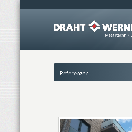
Referenzen