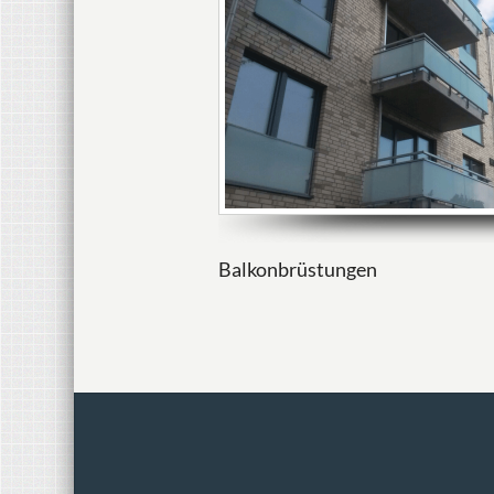
Balkonbrüstungen