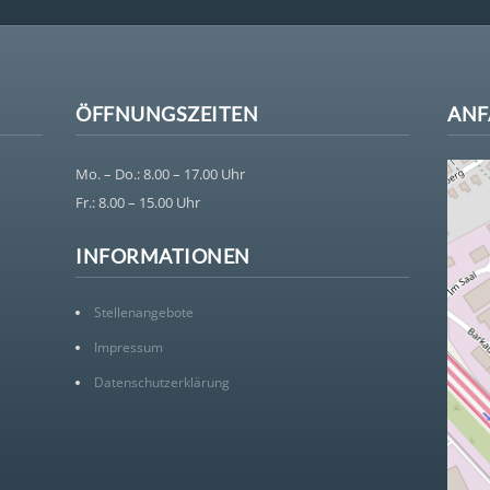
ÖFFNUNGSZEITEN
ANF
Mo. – Do.: 8.00 – 17.00 Uhr
Fr.: 8.00 – 15.00 Uhr
INFORMATIONEN
Stellenangebote
Impressum
Datenschutzerklärung