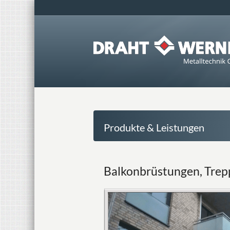
Produkte & Leistungen
Balkonbrüstungen, Trep