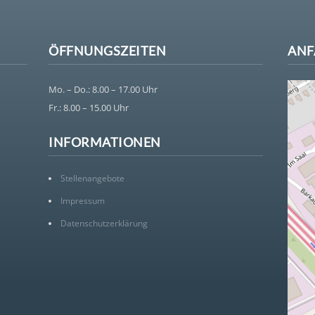
ÖFFNUNGSZEITEN
ANF
Mo. – Do.: 8.00 – 17.00 Uhr
Fr.: 8.00 – 15.00 Uhr
INFORMATIONEN
Stellenangebote
Impressum
Datenschutzerklärung