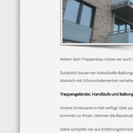
Neben dem Treppenbau rüsten wir auch 
Zusätzlich bauen wir individuelle Balkon
klassisch mit Schmuckelementen versehen
Treppengeländer, Handläufe und Balkong
Unsere Schlosserei in Kiel verfügt über
kommen zu Ihnen, nehmen die Bausituatio
Dabei schöpfen wir aus Erfahrungshorizon