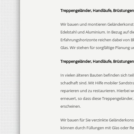
Treppengeländer, Handläufe, Brüstungen 
Wir bauen und montieren Geländerkonstru
Edelstahl und Aluminium. In Bezug auf die
Erfahrungshorizonte reichen dabei von B
Glas. Wir stehen für sorgfältige Planung 
Treppengeländer, Handläufe, Brüstungen
In vielen älteren Bauten befinden sich te
schadhaft sind. Mit Hilfe mobiler Sandstra
reparieren und zu restaurieren. Hierbei 
erneuert, so dass diese Treppengeländer
erscheinen.
Wir bauen für Sie verzinkte Geländerkons
können durch Füllungen mit Glas oder Re