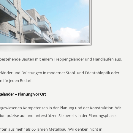
bestehende Bauten mit einem Treppengeländer und Handläufen aus.
geländer und Brüstungen in moderner Stahl- und Edelstahloptik oder
 für jeden Bedarf.
eländer – Planung vor Ort
 ausgewiesenen Kompetenzen in der Planung und der Konstruktion. Wir
n präzise auf und unterstützen Sie bereits in der Planungsphase.
ten aus mehr als 65 Jahren Metallbau. Wir denken nicht in