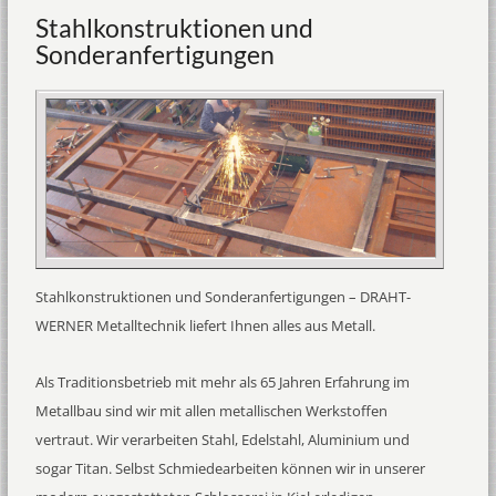
Stahlkonstruktionen und
Sonderanfertigungen
Stahlkonstruktionen und Sonderanfertigungen – DRAHT-
WERNER Metalltechnik liefert Ihnen alles aus Metall.
Als Traditionsbetrieb mit mehr als 65 Jahren Erfahrung im
Metallbau sind wir mit allen metallischen Werkstoffen
vertraut. Wir verarbeiten Stahl, Edelstahl, Aluminium und
sogar Titan. Selbst Schmiedearbeiten können wir in unserer