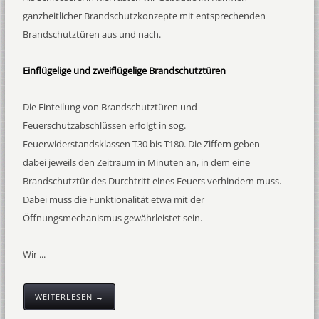
ganzheitlicher Brandschutzkonzepte mit entsprechenden
Brandschutztüren aus und nach.
Einflügelige und zweiflügelige Brandschutztüren
Die Einteilung von Brandschutztüren und
Feuerschutzabschlüssen erfolgt in sog.
Feuerwiderstandsklassen T30 bis T180. Die Ziffern geben
dabei jeweils den Zeitraum in Minuten an, in dem eine
Brandschutztür des Durchtritt eines Feuers verhindern muss.
Dabei muss die Funktionalität etwa mit der
Öffnungsmechanismus gewährleistet sein.
Wir ...
WEITERLESEN →