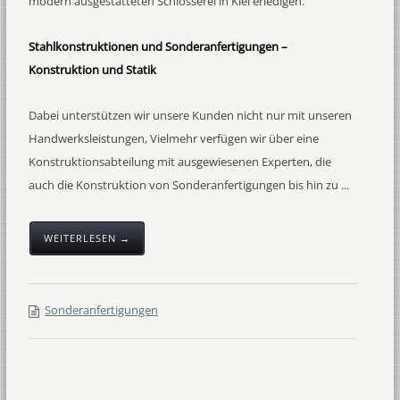
modern ausgestatteten Schlosserei in Kiel erledigen.
Stahlkonstruktionen und Sonderanfertigungen –
Konstruktion und Statik
Dabei unterstützen wir unsere Kunden nicht nur mit unseren
Handwerksleistungen, Vielmehr verfügen wir über eine
Konstruktionsabteilung mit ausgewiesenen Experten, die
auch die Konstruktion von Sonderanfertigungen bis hin zu ...
WEITERLESEN →
Sonderanfertigungen