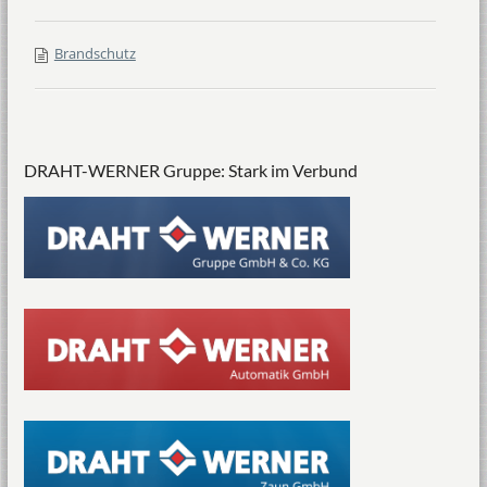
Brandschutz
DRAHT-WERNER Gruppe: Stark im Verbund