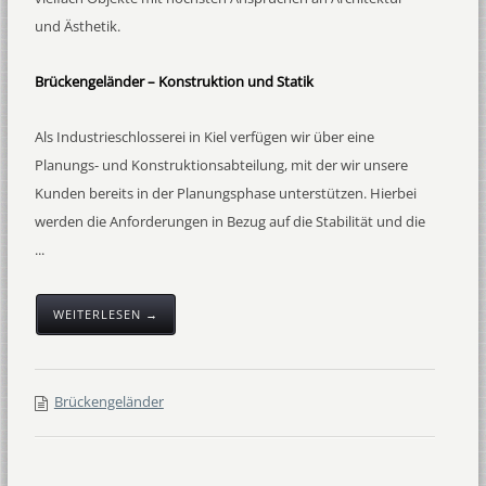
und Ästhetik.
Brückengeländer – Konstruktion und Statik
Als Industrieschlosserei in Kiel verfügen wir über eine
Planungs- und Konstruktionsabteilung, mit der wir unsere
Kunden bereits in der Planungsphase unterstützen. Hierbei
werden die Anforderungen in Bezug auf die Stabilität und die
...
WEITERLESEN →
Brückengeländer