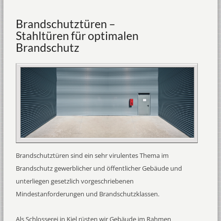
Brandschutztüren –
Stahltüren für optimalen
Brandschutz
Brandschutztüren sind ein sehr virulentes Thema im
Brandschutz gewerblicher und öffentlicher Gebäude und
unterliegen gesetzlich vorgeschriebenen
Mindestanforderungen und Brandschutzklassen.
Als Schlosserei in Kiel rüsten wir Gebäude im Rahmen