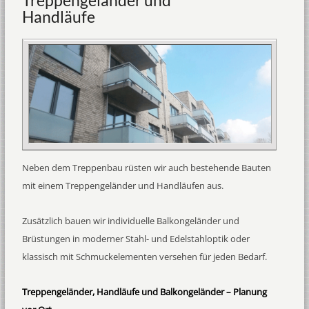
Treppengeländer und
Handläufe
Neben dem Treppenbau rüsten wir auch bestehende Bauten
mit einem Treppengeländer und Handläufen aus.
Zusätzlich bauen wir individuelle Balkongeländer und
Brüstungen in moderner Stahl- und Edelstahloptik oder
klassisch mit Schmuckelementen versehen für jeden Bedarf.
Treppengeländer, Handläufe und Balkongeländer – Planung