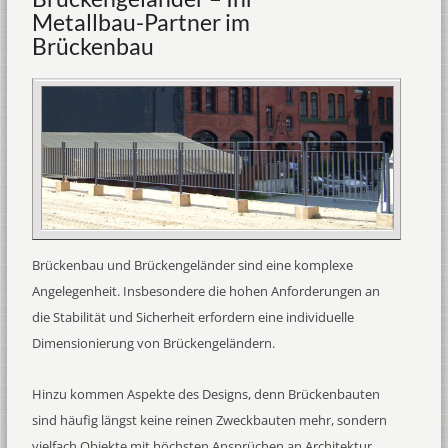
Metallbau-Partner im
Brückenbau
Brückenbau und Brückengeländer sind eine komplexe
Angelegenheit. Insbesondere die hohen Anforderungen an
die Stabilität und Sicherheit erfordern eine individuelle
Dimensionierung von Brückengeländern.
Hinzu kommen Aspekte des Designs, denn Brückenbauten
sind häufig längst keine reinen Zweckbauten mehr, sondern
vielfach Objekte mit höchsten Ansprüchen an Architektur