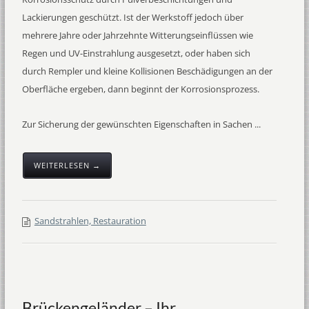
Lackierungen geschützt. Ist der Werkstoff jedoch über
mehrere Jahre oder Jahrzehnte Witterungseinflüssen wie
Regen und UV-Einstrahlung ausgesetzt, oder haben sich
durch Rempler und kleine Kollisionen Beschädigungen an der
Oberfläche ergeben, dann beginnt der Korrosionsprozess.
Zur Sicherung der gewünschten Eigenschaften in Sachen ...
WEITERLESEN →
Sandstrahlen, Restauration
Brückengeländer – Ihr