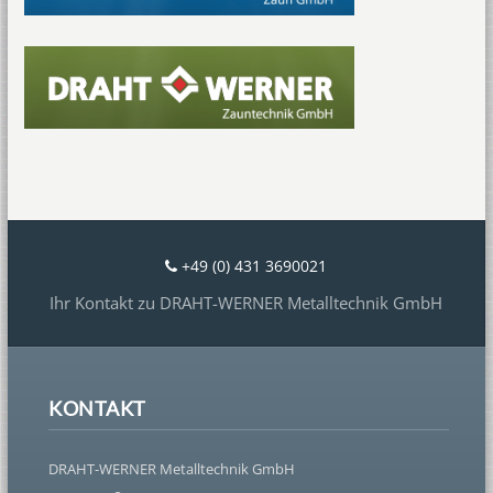
+49 (0) 431 3690021
Ihr Kontakt zu DRAHT-WERNER Metalltechnik GmbH
KONTAKT
DRAHT-WERNER Metalltechnik GmbH