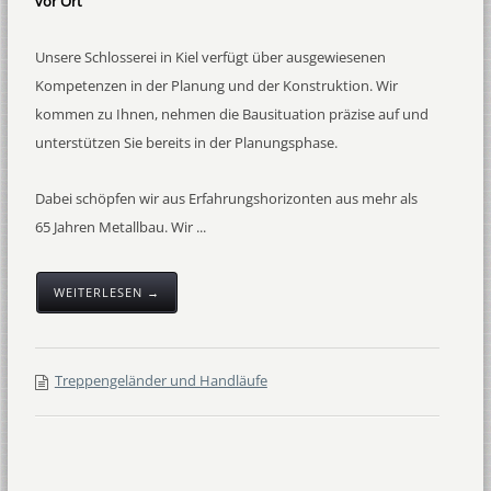
vor Ort
Unsere Schlosserei in Kiel verfügt über ausgewiesenen
Kompetenzen in der Planung und der Konstruktion. Wir
kommen zu Ihnen, nehmen die Bausituation präzise auf und
unterstützen Sie bereits in der Planungsphase.
Dabei schöpfen wir aus Erfahrungshorizonten aus mehr als
65 Jahren Metallbau. Wir ...
WEITERLESEN →
Treppengeländer und Handläufe